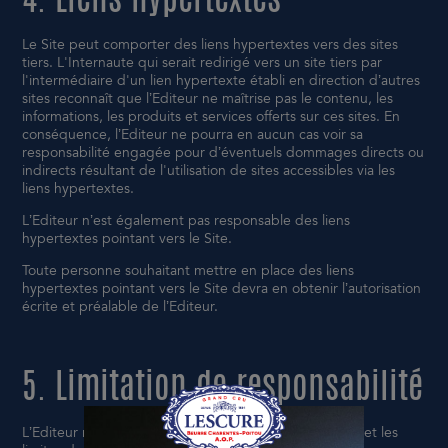
Le Site peut comporter des liens hypertextes vers des sites
tiers. L'Internaute qui serait redirigé vers un site tiers par
l'intermédiaire d'un lien hypertexte établi en direction d’autres
sites reconnaît que l’Editeur ne maîtrise pas le contenu, les
informations, les produits et services offerts sur ces sites. En
conséquence, l’Editeur ne pourra en aucun cas voir sa
responsabilité engagée pour d’éventuels dommages directs ou
indirects résultant de l'utilisation de sites accessibles via les
liens hypertextes.
L’Editeur n’est également pas responsable des liens
hypertextes pointant vers le Site.
Toute personne souhaitant mettre en place des liens
hypertextes pointant vers le Site devra en obtenir l’autorisation
écrite et préalable de l’Editeur.
5. Limitation de responsabilité
L’Editeur rappelle aux Internautes les caractéristiques et les