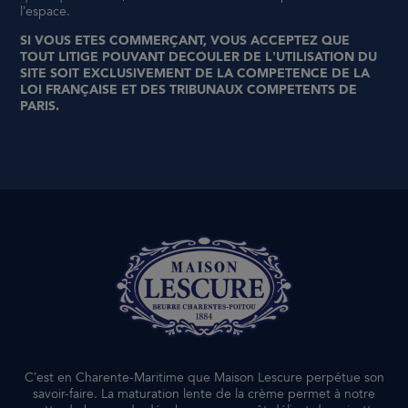
l’espace.
SI VOUS ETES COMMERÇANT, VOUS ACCEPTEZ QUE
TOUT LITIGE POUVANT DECOULER DE L’UTILISATION DU
SITE SOIT EXCLUSIVEMENT DE LA COMPETENCE DE LA
LOI FRANÇAISE ET DES TRIBUNAUX COMPETENTS DE
PARIS.
C’est en Charente-Maritime que Maison Lescure perpétue son
savoir-faire. La maturation lente de la crème permet à notre