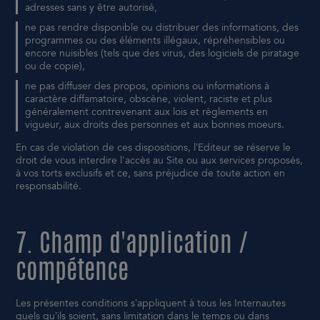
adresses sans y être autorisé,
ne pas rendre disponible ou distribuer des informations, des
programmes ou des éléments illégaux, répréhensibles ou
encore nuisibles (tels que des virus, des logiciels de piratage
ou de copie),
ne pas diffuser des propos, opinions ou informations à
caractère diffamatoire, obscène, violent, raciste et plus
généralement contrevenant aux lois et règlements en
vigueur, aux droits des personnes et aux bonnes moeurs.
En cas de violation de ces dispositions, l’Editeur se réserve le
droit de vous interdire l'accès au Site ou aux services proposés,
à vos torts exclusifs et ce, sans préjudice de toute action en
responsabilité.
7. Champ d'application /
compétence
Les présentes conditions s’appliquent à tous les Internautes
quels qu’ils soient, sans limitation dans le temps ou dans