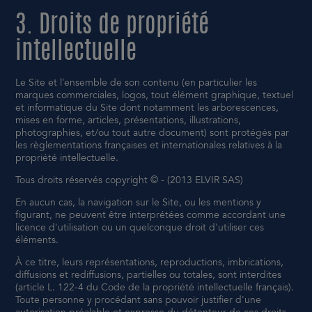
3. Droits de propriété
intellectuelle
Le Site et l’ensemble de son contenu (en particulier les
marques commerciales, logos, tout élément graphique, textuel
et informatique du Site dont notamment les arborescences,
mises en forme, articles, présentations, illustrations,
photographies, et/ou tout autre document) sont protégés par
les règlementations françaises et internationales relatives à la
propriété intellectuelle.
Tous droits réservés copyright © - (2013 ELVIR SAS)
En aucun cas, la navigation sur le Site, ou les mentions y
figurant, ne peuvent être interprétées comme accordant une
licence d'utilisation ou un quelconque droit d'utiliser ces
éléments.
À ce titre, leurs représentations, reproductions, imbrications,
diffusions et rediffusions, partielles ou totales, sont interdites
(article L. 122-4 du Code de la propriété intellectuelle français).
Toute personne y procédant sans pouvoir justifier d'une