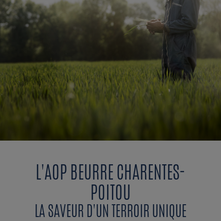
L'AOP BEURRE CHARENTES-
POITOU
LA SAVEUR D'UN TERROIR UNIQUE