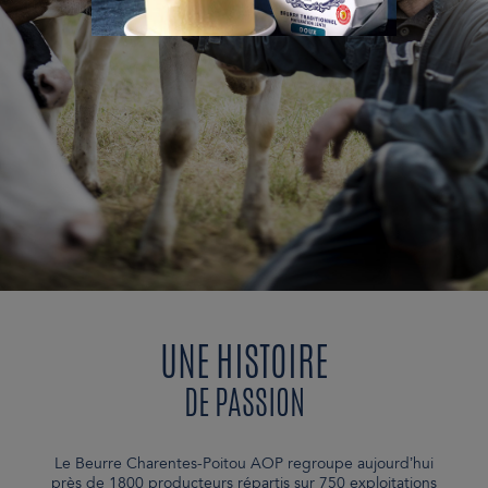
UNE HISTOIRE
DE PASSION
Le Beurre Charentes-Poitou AOP regroupe aujourd’hui
près de 1800 producteurs répartis sur 750 exploitations