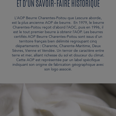
ET D'UN SAVOIR-FAIRE HISTORIQUE
L’AOP Beurre Charentes-Poitou que Lescure aborde,
est la plus ancienne AOP de beurre. En 1979, le beurre
Charentes-Poitou reçoit d’abord l’AOC, puis en 1996, il
est le tout premier beurre à obtenir l’AOP. Les beurres
certifiés AOP Beurre Charentes-Poitou sont issus d'un
territoire français bien délimité regroupant cinq
départements : Charente, Charente-Maritime, Deux
Sèvres, Vienne et Vendée. Un terroir de caractère entre
terre et mer, alliant richesse du sol et douceur du climat.
Cette AOP est représentée par un label spécifique
indiquant son origine de fabrication géographique avec
son logo associé.