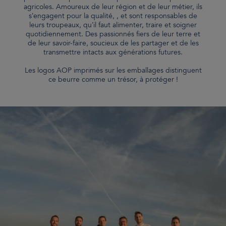
agricoles. Amoureux de leur région et de leur métier, ils
s’engagent pour la qualité, , et sont responsables de
leurs troupeaux, qu’il faut alimenter, traire et soigner
quotidiennement. Des passionnés fiers de leur terre et
de leur savoir-faire, soucieux de les partager et de les
transmettre intacts aux générations futures.
Les logos AOP imprimés sur les emballages distinguent
ce beurre comme un trésor, à protéger !