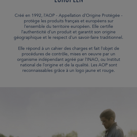
Créé en 1992, l’AOP - Appellation d’Origine Protégée -
protège les produits français et européens sur
l’ensemble du territoire européen. Elle certifie
l’authenticité d’un produit et garantit son origine
géographique et le respect d’un savoir-faire traditionnel.
Elle répond à un cahier des charges et fait l’objet de
procédures de contrôle, mises en oeuvre par un
organisme indépendant agréé par l’INAO, ou Institut
national de l’origine et de la qualité. Les AOP sont
reconnaissables grâce à un logo jaune et rouge.