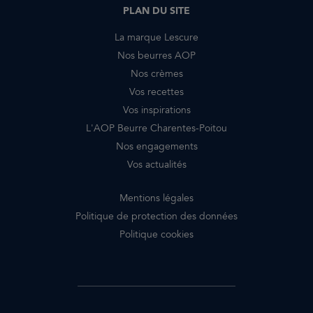
PLAN DU SITE
La marque Lescure
Nos beurres AOP
Nos crèmes
Vos recettes
Vos inspirations
L'AOP Beurre Charentes-Poitou
Nos engagements
Vos actualités
Mentions légales
Politique de protection des données
Politique cookies