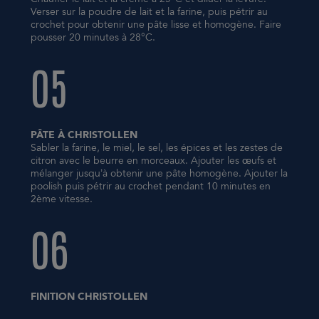
Verser sur la poudre de lait et la farine, puis pétrir au
crochet pour obtenir une pâte lisse et homogène. Faire
pousser 20 minutes à 28°C.
05
PÂTE À CHRISTOLLEN
Sabler la farine, le miel, le sel, les épices et les zestes de
citron avec le beurre en morceaux. Ajouter les œufs et
mélanger jusqu’à obtenir une pâte homogène. Ajouter la
poolish puis pétrir au crochet pendant 10 minutes en
2ème vitesse.
06
FINITION CHRISTOLLEN