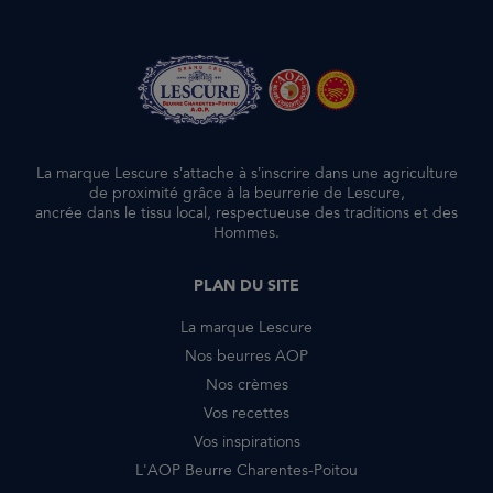
La marque Lescure s’attache à s’inscrire dans une agriculture
de proximité grâce à la beurrerie de Lescure,
ancrée dans le tissu local, respectueuse des traditions et des
Hommes.
PLAN DU SITE
La marque Lescure
Nos beurres AOP
Nos crèmes
Vos recettes
Vos inspirations
L'AOP Beurre Charentes-Poitou