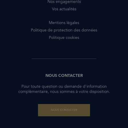
Nos engagements
Vos actualités
Mentions légales
Politique de protection des données
Politique cookies
NOUS CONTACTER
Pour toute question ou demande d'information
complémentaire, nous sommes à votre disposition.
NOUS CONTACTER