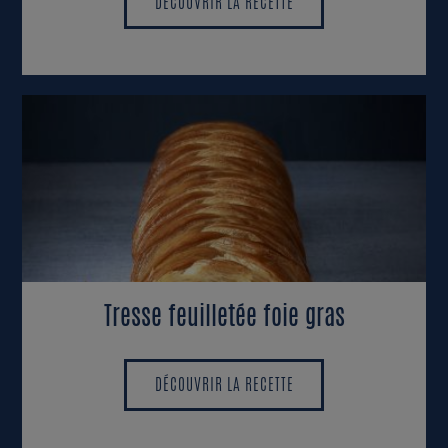
DÉCOUVRIR LA RECETTE
DÉCOUVRIR LA RECETTE
Tresse feuilletée foie gras
DÉCOUVRIR LA RECETTE
DÉCOUVRIR LA RECETTE