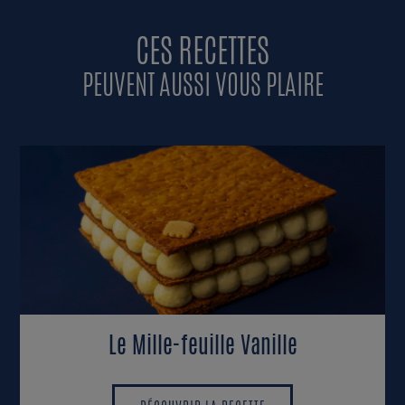
CES RECETTES
PEUVENT AUSSI VOUS PLAIRE
Le Mille-feuille Vanille