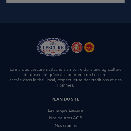
La marque Lescure s’attache à s’inscrire dans une agriculture
de proximité grâce à la beurrerie de Lescure,
ancrée dans le tissu local, respectueuse des traditions et des
Hommes.
PLAN DU SITE
La marque Lescure
Nos beurres AOP
Nos crèmes