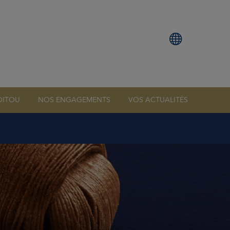
OITOU
NOS ENGAGEMENTS
VOS ACTUALITÉS