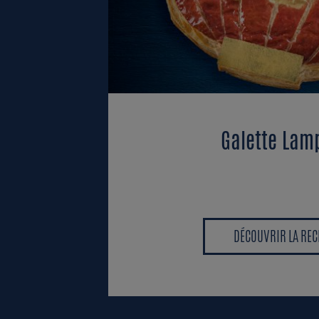
Galette Lam
DÉCOUVRIR LA REC
DÉCOUVRIR LA REC