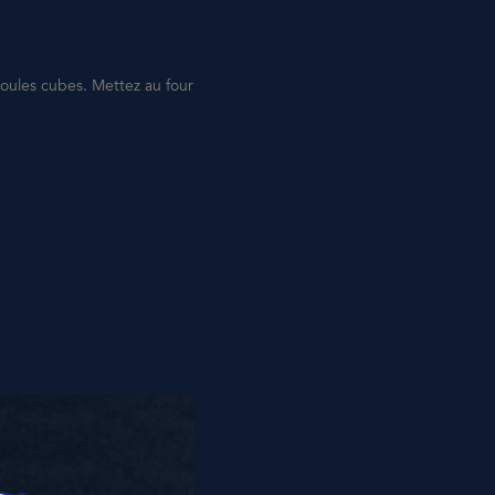
moules cubes. Mettez au four