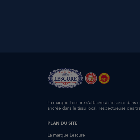
La marque Lescure s’attache à s’inscrire dans 
ancrée dans le tissu local, respectueuse des t
PLAN DU SITE
La marque Lescure