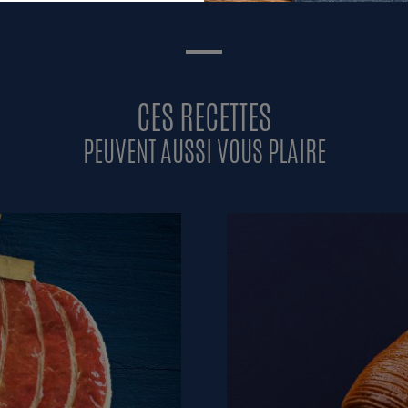
CES RECETTES
PEUVENT AUSSI VOUS PLAIRE