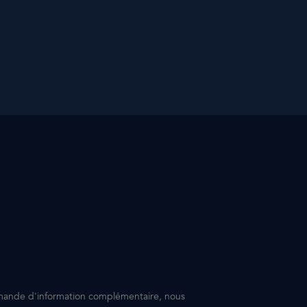
mande d'information complémentaire, nous