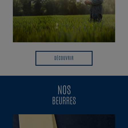
DÉCOUVRIR
DÉCOUVRIR
NOS
BEURRES