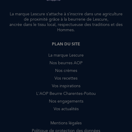
La marque Lescure s’attache à s’inscrire dans une agriculture
de proximité grâce à la beurrerie de Lescure,
ancrée dans le tissu local, respectueuse des traditions et des
Hommes.
PLAN DU SITE
La marque Lescure
Nos beurres AOP
Nos crèmes
Vos recettes
Vos inspirations
L'AOP Beurre Charentes-Poitou
Nos engagements
Vos actualités
Mentions légales
Politique de protection des données