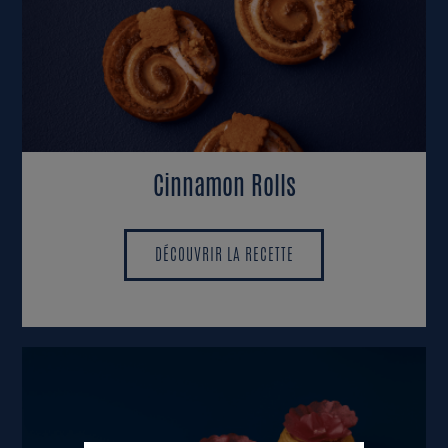
Cinnamon Rolls
DÉCOUVRIR LA RECETTE
DÉCOUVRIR LA RECETTE