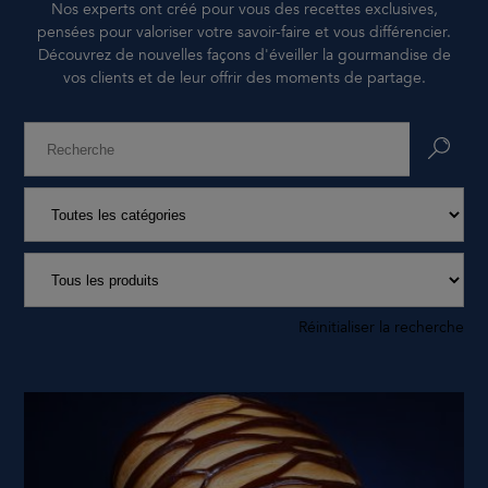
Nos experts ont créé pour vous des recettes exclusives,
ESPACE CONSOMMATEURS
pensées pour valoriser votre savoir-faire et vous différencier.
Découvrez de nouvelles façons d'éveiller la gourmandise de
vos clients et de leur offrir des moments de partage.
Réinitialiser la recherche