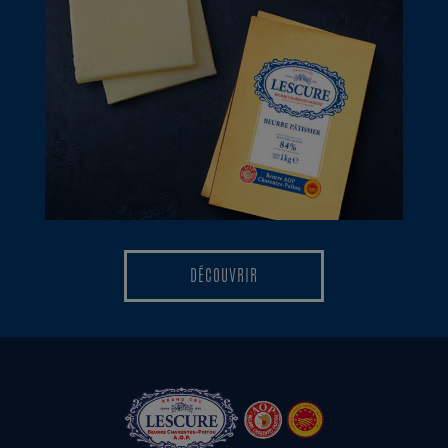
DÉCOUVRIR
DÉCOUVRIR