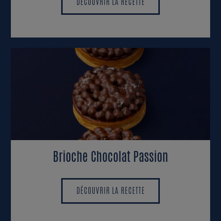
DÉCOUVRIR LA RECETTE
DÉCOUVRIR LA RECETTE
Brioche Chocolat Passion
DÉCOUVRIR LA RECETTE
DÉCOUVRIR LA RECETTE