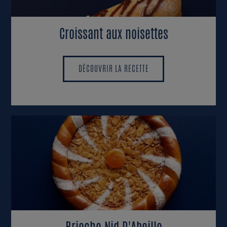
Croissant aux noisettes
DÉCOUVRIR LA RECETTE
DÉCOUVRIR LA RECETTE