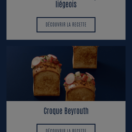
liégeois
DÉCOUVRIR LA RECETTE
DÉCOUVRIR LA RECETTE
Croque Beyrouth
DÉCOUVRIR LA RECETTE